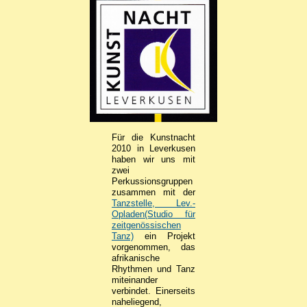
Für die Kunstnacht
2010 in Leverkusen
haben wir uns mit
zwei
Perkussionsgruppen
zusammen mit der
Tanzstelle, Lev.-
Opladen(Studio für
zeitgenössischen
Tanz)
ein Projekt
vorgenommen, das
afrikanische
Rhythmen und Tanz
miteinander
verbindet. Einerseits
naheliegend,