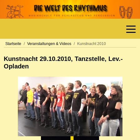
Off-
Startseite
Veranstaltungen & Videos
Kunstnacht 2010
Kunstnacht 29.10.2010, Tanzstelle, Lev.-
Opladen