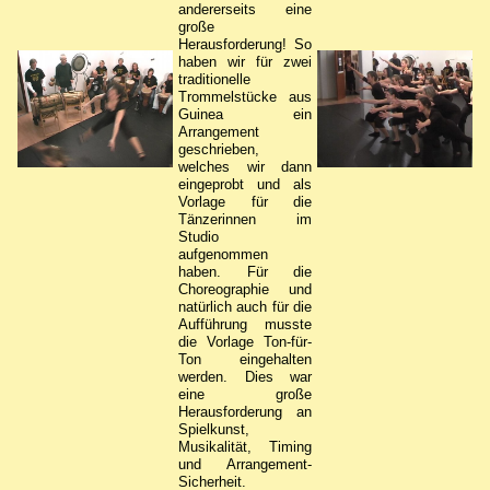
andererseits eine
große
Herausforderung!
So
haben wir für zwei
traditionelle
Trommelstücke aus
Guinea ein
Arrangement
geschrieben,
welches wir dann
eingeprobt und als
Vorlage für die
Tänzerinnen im
Studio
aufgenommen
haben. Für die
Choreographie und
natürlich auch für die
Aufführung musste
die Vorlage Ton-für-
Ton eingehalten
werden. Dies war
eine große
Herausforderung an
Spielkunst,
Musikalität, Timing
und Arrangement-
Sicherheit.