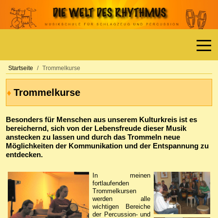
Off-
Startseite
Trommelkurse
Trommelkurse
♦
Besonders für Menschen aus unserem Kulturkreis ist es
bereichernd, sich von der Lebensfreude dieser Musik
anstecken zu lassen und durch das Trommeln neue
Möglichkeiten der Kommunikation und der Entspannung zu
entdecken.
In meinen
fortlaufenden
Trommelkursen
werden alle
wichtigen Bereiche
der Percussion- und