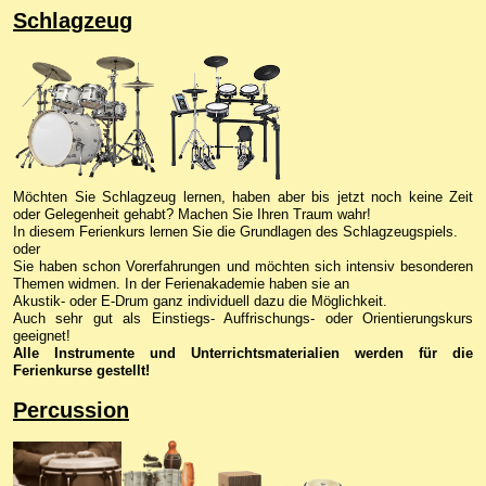
Schlagzeug
Möchten Sie Schlagzeug lernen, haben aber bis jetzt noch keine Zeit
oder Gelegenheit gehabt? Machen Sie Ihren Traum wahr!
In diesem Ferienkurs lernen Sie die Grundlagen des Schlagzeugspiels.
oder
Sie haben schon Vorerfahrungen und möchten sich intensiv besonderen
Themen widmen. In der Ferienakademie haben sie an
Akustik- oder E-Drum ganz individuell dazu die Möglichkeit.
Auch sehr gut als Einstiegs- Auffrischungs- oder Orientierungskurs
geeignet!
Alle Instrumente und Unterrichtsmaterialien werden für die
Ferienkurse gestellt!
Percussion