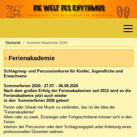
Off-
Startseite
Sommer Akademie 2026
Ferienakademie
♦
Schlagzeug- und Percussionkurse für Kinder, Jugendliche und
Erwachsene
Sommerferien 2026: 27.07. - 06.08.2026
Nach dem großen Erfolg der Ferienakademien seit 2012 wird es die
Ferienakademie jetzt auch wieder
in den Sommerferien 2026 geben!
Ferien oder Urlaub mit Musik zu verbinden, das ist die Idee der
"Ferienakademie".
Allein oder zu zweit, Einsteiger oder Fortgeschrittene können sich in den
Ferien
intensiv der Percussion oder dem Schlagzeugspiel unter Anleitung eines
professionellen Dozenten widmen.